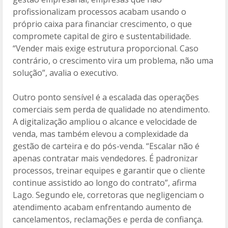
profissionalizam processos acabam usando o
próprio caixa para financiar crescimento, o que
compromete capital de giro e sustentabilidade.
“Vender mais exige estrutura proporcional. Caso
contrário, o crescimento vira um problema, não uma
solução”, avalia o executivo.
Outro ponto sensível é a escalada das operações
comerciais sem perda de qualidade no atendimento.
A digitalização ampliou o alcance e velocidade de
venda, mas também elevou a complexidade da
gestão de carteira e do pós-venda. “Escalar não é
apenas contratar mais vendedores. É padronizar
processos, treinar equipes e garantir que o cliente
continue assistido ao longo do contrato”, afirma
Lago. Segundo ele, corretoras que negligenciam o
atendimento acabam enfrentando aumento de
cancelamentos, reclamações e perda de confiança.