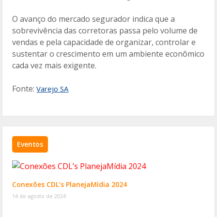
O avanço do mercado segurador indica que a
sobrevivência das corretoras passa pelo volume de
vendas e pela capacidade de organizar, controlar e
sustentar o crescimento em um ambiente econômico
cada vez mais exigente.
Fonte:
Varejo SA
Eventos
Conexões CDL’s PlanejaMídia 2024
14 de agosto de 2024