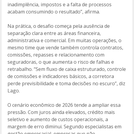
inadimplência, impostos e a falta de processos
acabam consumindo o resultado”, afirma.
Na prática, o desafio começa pela ausência de
separação clara entre as áreas financeira,
administrativa e comercial. Em muitas operações, o
mesmo time que vende também controla contratos,
comissões, repasses e relacionamento com
seguradoras, o que aumenta o risco de falhas e
retrabalho. “Sem fluxo de caixa estruturado, controle
de comissões e indicadores básicos, a corretora
perde previsibilidade e toma decisões no escuro”, diz
Lago.
O cenário econômico de 2026 tende a ampliar essa
pressão. Com juros ainda elevados, crédito mais
seletivo e aumento de custos operacionais, a
margem de erro diminui. Segundo especialistas em
gestão empresarial, empresas que não