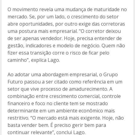
O movimento revela uma mudança de maturidade no
mercado. Se, por um lado, o crescimento do setor
abre oportunidades, por outro exige das corretoras
uma postura mais empresarial. “O corretor deixou
de ser apenas vendedor. Hoje, precisa entender de
gestão, indicadores e modelo de negócio. Quem não
fizer essa transição corre o risco de ficar pelo
caminho”, explica Lago.
Ao adotar uma abordagem empresarial, o Grupo
Futuro passou a ser citado como referência em um
setor que vive processo de amadurecimento. A
combinação entre crescimento comercial, controle
financeiro e foco no cliente tem se mostrado
determinante em um ambiente econômico mais
restritivo. “O mercado está mais exigente. Hoje, não
basta vender bem. É preciso gerir bem para
continuar relevante”, conclui Lago.