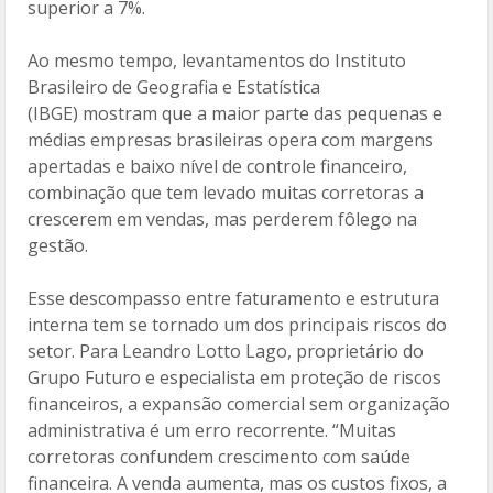
superior a 7%.
Ao mesmo tempo, levantamentos do Instituto
Brasileiro de Geografia e Estatística
(IBGE) mostram que a maior parte das pequenas e
médias empresas brasileiras opera com margens
apertadas e baixo nível de controle financeiro,
combinação que tem levado muitas corretoras a
crescerem em vendas, mas perderem fôlego na
gestão.
Esse descompasso entre faturamento e estrutura
interna tem se tornado um dos principais riscos do
setor. Para Leandro Lotto Lago, proprietário do
Grupo Futuro e especialista em proteção de riscos
financeiros, a expansão comercial sem organização
administrativa é um erro recorrente. “Muitas
corretoras confundem crescimento com saúde
financeira. A venda aumenta, mas os custos fixos, a