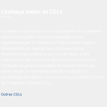
Conheça todas as CDLs
Uma das características mais importantes do movimento
lojista é seu caráter de espontaneidade e auto-
regulamentação. A iniciativa foi inteiramente criada e
desenvolvida por lojistas que compreendiam a
importância do convívio e da troca de ideias entre
empresários, para o mútuo aprimoramento e para a
formação de grupos dedicados ao fortalecimento da
classe. Assim, é importante para os municípios a
participação dos lojistas em torno da sua própria Câmara
de Dirigentes Lojistas (CDL).
Outras CDLs