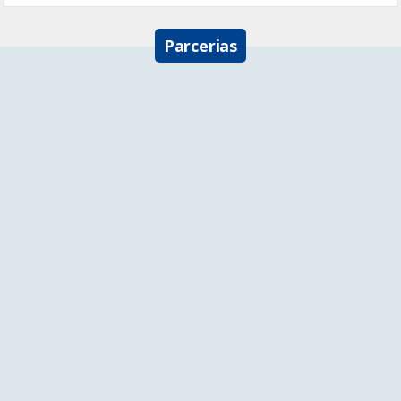
Parcerias