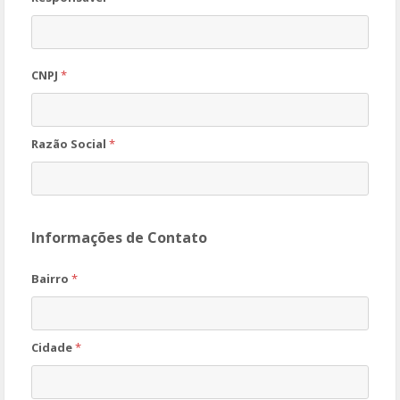
CNPJ
*
Razão Social
*
Informações de Contato
Bairro
*
Cidade
*