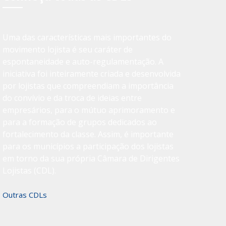
Uma das características mais importantes do
movimento lojista é seu caráter de
espontaneidade e auto-regulamentação. A
iniciativa foi inteiramente criada e desenvolvida
por lojistas que compreendiam a importância
do convívio e da troca de ideias entre
empresários, para o mútuo aprimoramento e
para a formação de grupos dedicados ao
fortalecimento da classe. Assim, é importante
para os municípios a participação dos lojistas
em torno da sua própria Câmara de Dirigentes
Lojistas (CDL).
Outras CDLs