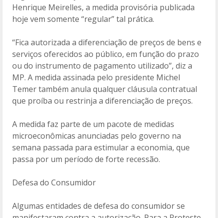
Henrique Meirelles, a medida provisória publicada
hoje vem somente “regular” tal prática.
“Fica autorizada a diferenciação de preços de bens e
serviços oferecidos ao público, em função do prazo
ou do instrumento de pagamento utilizado”, diz a
MP. A medida assinada pelo presidente Michel
Temer também anula qualquer cláusula contratual
que proíba ou restrinja a diferenciação de preços.
A medida faz parte de um pacote de medidas
microeconômicas anunciadas pelo governo na
semana passada para estimular a economia, que
passa por um período de forte recessão.
Defesa do Consumidor
Algumas entidades de defesa do consumidor se
manifestaram contra a autorização. Para a Proteste,