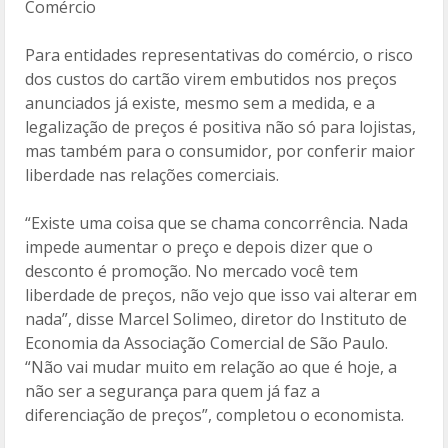
Comércio
Para entidades representativas do comércio, o risco
dos custos do cartão virem embutidos nos preços
anunciados já existe, mesmo sem a medida, e a
legalização de preços é positiva não só para lojistas,
mas também para o consumidor, por conferir maior
liberdade nas relações comerciais.
“Existe uma coisa que se chama concorrência. Nada
impede aumentar o preço e depois dizer que o
desconto é promoção. No mercado você tem
liberdade de preços, não vejo que isso vai alterar em
nada”, disse Marcel Solimeo, diretor do Instituto de
Economia da Associação Comercial de São Paulo.
“Não vai mudar muito em relação ao que é hoje, a
não ser a segurança para quem já faz a
diferenciação de preços”, completou o economista.