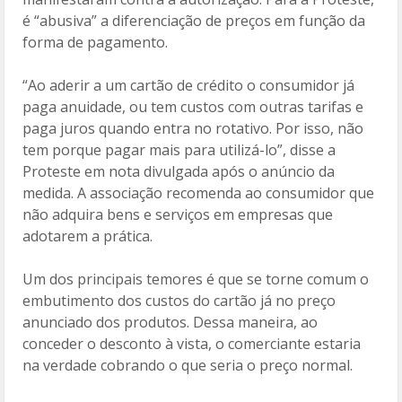
é “abusiva” a diferenciação de preços em função da
forma de pagamento.
“Ao aderir a um cartão de crédito o consumidor já
paga anuidade, ou tem custos com outras tarifas e
paga juros quando entra no rotativo. Por isso, não
tem porque pagar mais para utilizá-lo”, disse a
Proteste em nota divulgada após o anúncio da
medida. A associação recomenda ao consumidor que
não adquira bens e serviços em empresas que
adotarem a prática.
Um dos principais temores é que se torne comum o
embutimento dos custos do cartão já no preço
anunciado dos produtos. Dessa maneira, ao
conceder o desconto à vista, o comerciante estaria
na verdade cobrando o que seria o preço normal.