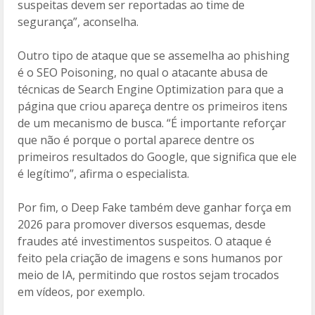
suspeitas devem ser reportadas ao time de
segurança”, aconselha.
Outro tipo de ataque que se assemelha ao phishing
é o SEO Poisoning, no qual o atacante abusa de
técnicas de Search Engine Optimization para que a
página que criou apareça dentre os primeiros itens
de um mecanismo de busca. “É importante reforçar
que não é porque o portal aparece dentre os
primeiros resultados do Google, que significa que ele
é legítimo”, afirma o especialista.
Por fim, o Deep Fake também deve ganhar força em
2026 para promover diversos esquemas, desde
fraudes até investimentos suspeitos. O ataque é
feito pela criação de imagens e sons humanos por
meio de IA, permitindo que rostos sejam trocados
em vídeos, por exemplo.