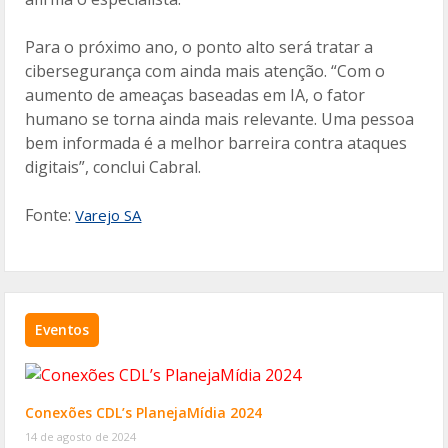
Para o próximo ano, o ponto alto será tratar a
cibersegurança com ainda mais atenção. “Com o
aumento de ameaças baseadas em IA, o fator
humano se torna ainda mais relevante. Uma pessoa
bem informada é a melhor barreira contra ataques
digitais”, conclui Cabral.
Fonte:
Varejo SA
Eventos
Conexões CDL’s PlanejaMídia 2024
14 de agosto de 2024