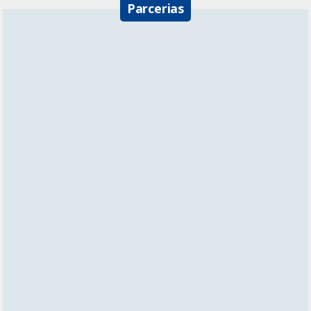
Parcerias