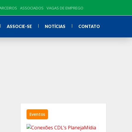
ARCEIROS
ASSOCIADOS
VAGAS DE EMPREGO
ASSOCIE-SE
NOTÍCIAS
CONTATO
Eventos