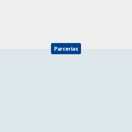
Parcerias