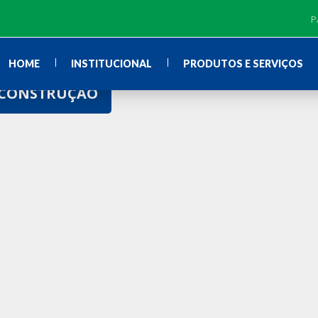
P
HOME
INSTITUCIONAL
PRODUTOS E SERVIÇOS
E CONSTRUÇÃO